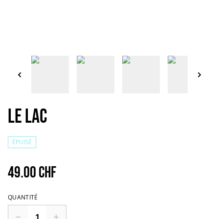
Le lac
ÉPUISÉ
49.00 CHF
QUANTITÉ