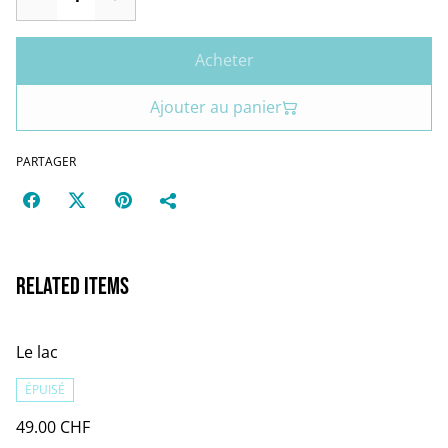
Acheter
Ajouter au panier
PARTAGER
Related items
Le lac
ÉPUISÉ
49.00 CHF