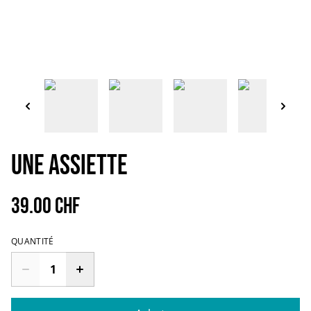
Une assiette
39.00 CHF
QUANTITÉ