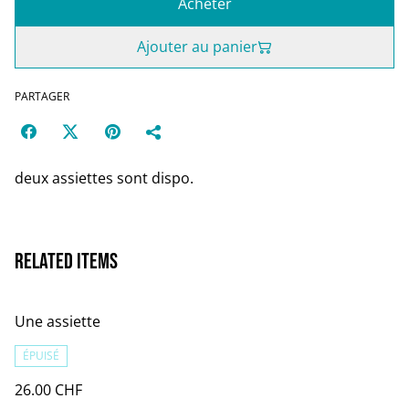
Acheter
Ajouter au panier
PARTAGER
deux assiettes sont dispo.
Related items
Une assiette
ÉPUISÉ
26.00 CHF